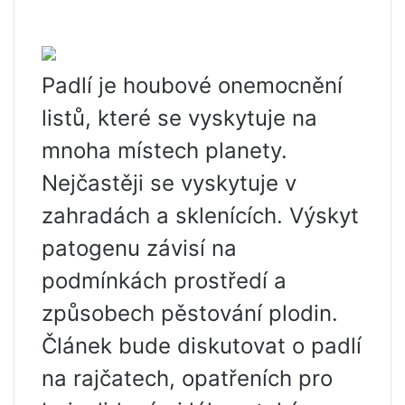
Padlí je houbové onemocnění
listů, které se vyskytuje na
mnoha místech planety.
Nejčastěji se vyskytuje v
zahradách a sklenících. Výskyt
patogenu závisí na
podmínkách prostředí a
způsobech pěstování plodin.
Článek bude diskutovat o padlí
na rajčatech, opatřeních pro