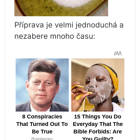
Příprava je velmi jednoduchá a
nezabere mnoho času: