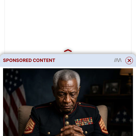
SPONSORED CONTENT