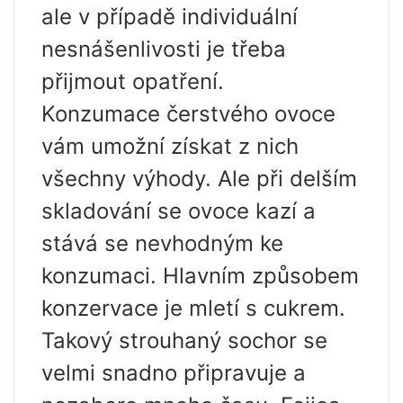
ale v případě individuální
nesnášenlivosti je třeba
přijmout opatření.
Konzumace čerstvého ovoce
vám umožní získat z nich
všechny výhody. Ale při delším
skladování se ovoce kazí a
stává se nevhodným ke
konzumaci. Hlavním způsobem
konzervace je mletí s cukrem.
Takový strouhaný sochor se
velmi snadno připravuje a