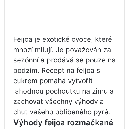
Feijoa je exotické ovoce, které
mnozí milují. Je považován za
sezónní a prodává se pouze na
podzim. Recept na feijoa s
cukrem pomáhá vytvořit
lahodnou pochoutku na zimu a
zachovat všechny výhody a
chuť vašeho oblíbeného pyré.
Výhody feijoa rozmačkané