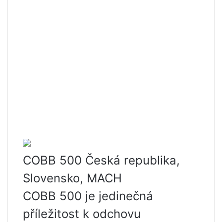
COBB 500 Česká republika,
Slovensko, MACH
COBB 500 je jedinečná
příležitost k odchovu