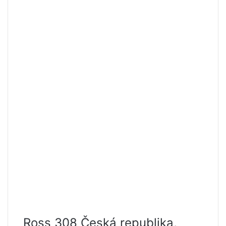
Ross 308 Česká republika,