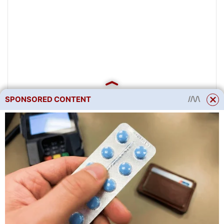
SPONSORED CONTENT