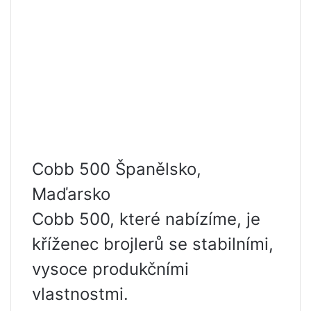
Cobb 500 Španělsko,
Maďarsko
Cobb 500, které nabízíme, je
kříženec brojlerů se stabilními,
vysoce produkčními
vlastnostmi.