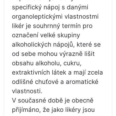
specifický nápoj s danými
organoleptickými vlastnostmi
likér je souhrnný termín pro
označení velké skupiny
alkoholických nápojů, které se
od sebe mohou výrazně lišit
obsahu alkoholu, cukru,
extraktivních látek a mají zcela
odlišné chuťové a aromatické
vlastnosti.
V současné době je obecně
přijímáno, že jako likéry jsou