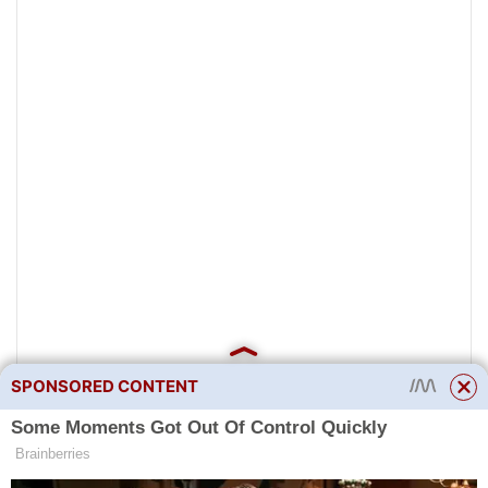
SPONSORED CONTENT