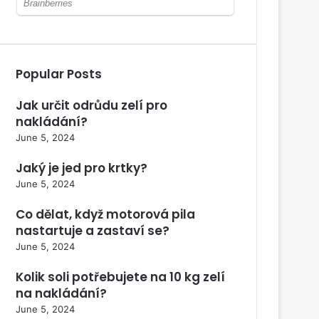
Popular Posts
Jak určit odrůdu zelí pro
nakládání?
June 5, 2024
Jaký je jed pro krtky?
June 5, 2024
Co dělat, když motorová pila
nastartuje a zastaví se?
June 5, 2024
Kolik soli potřebujete na 10 kg zelí
na nakládání?
June 5, 2024