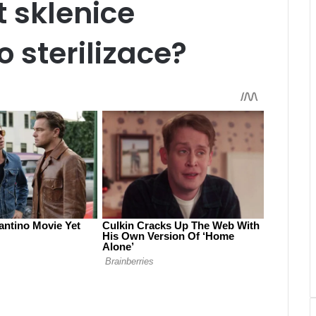
t sklenice
 sterilizace?