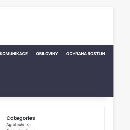
KOMUNIKACE
OBILOVINY
OCHRANA ROSTLIN
Categories
Agrotechnika