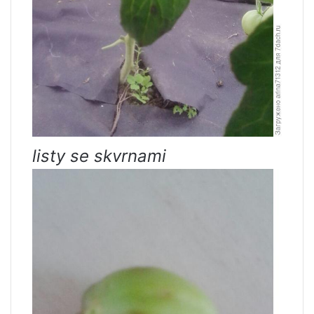
listy se skvrnami