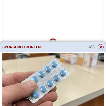
SPONSORED CONTENT