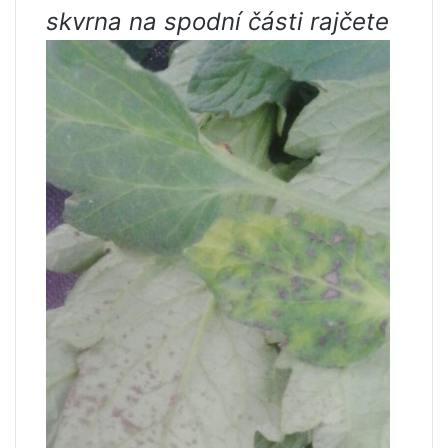
skvrna na spodní části rajčete