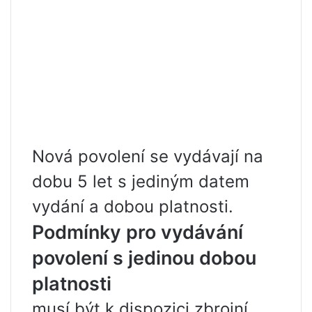
Nová povolení se vydávají na
dobu 5 let s jediným datem
vydání a dobou platnosti.
Podmínky pro vydávání
povolení s jedinou dobou
platnosti
musí být k dispozici zbrojní