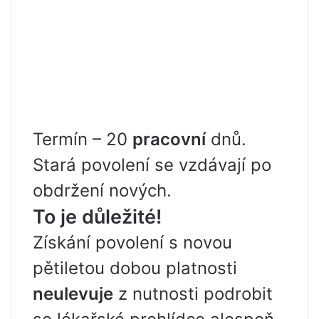
Termín – 20
pracovní
dnů.
Stará povolení se vzdávají po
obdržení nových.
To je důležité!
Získání povolení s novou
pětiletou dobou platnosti
neulevuje
z nutnosti podrobit