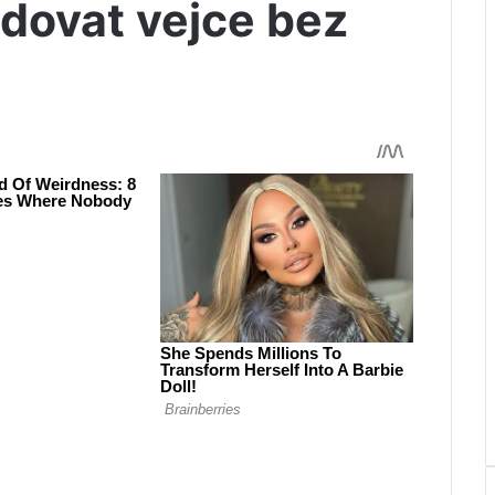
dovat vejce bez