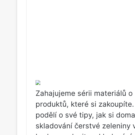
Zahajujeme sérii materiálů 
produktů, které si zakoupíte
podělí o své tipy, jak si doma
skladování čerstvé zeleniny v