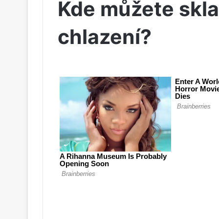
Kde můžete skla
chlazení?