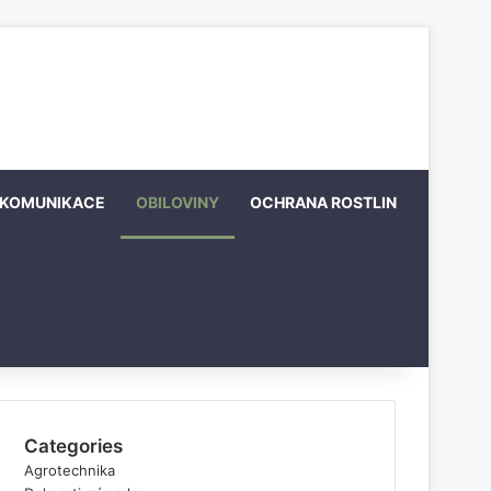
KOMUNIKACE
OBILOVINY
OCHRANA ROSTLIN
Categories
Agrotechnika