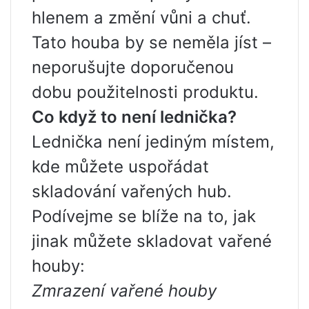
hlenem a změní vůni a chuť.
Tato houba by se neměla jíst –
neporušujte doporučenou
dobu použitelnosti produktu.
Co když to není lednička?
Lednička není jediným místem,
kde můžete uspořádat
skladování vařených hub.
Podívejme se blíže na to, jak
jinak můžete skladovat vařené
houby:
Zmrazení vařené houby