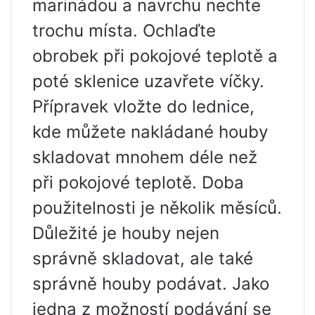
marinádou a navrchu nechte
trochu místa. Ochlaďte
obrobek při pokojové teplotě a
poté sklenice uzavřete víčky.
Přípravek vložte do lednice,
kde můžete nakládané houby
skladovat mnohem déle než
při pokojové teplotě. Doba
použitelnosti je několik měsíců.
Důležité je houby nejen
správně skladovat, ale také
správně houby podávat. Jako
jedna z možností podávání se