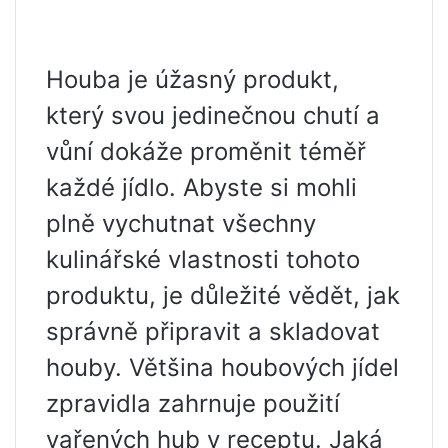
Houba je úžasný produkt,
který svou jedinečnou chutí a
vůní dokáže proměnit téměř
každé jídlo. Abyste si mohli
plně vychutnat všechny
kulinářské vlastnosti tohoto
produktu, je důležité vědět, jak
správně připravit a skladovat
houby. Většina houbových jídel
zpravidla zahrnuje použití
vařených hub v receptu. Jaká