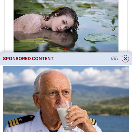
SPONSORED CONTENT