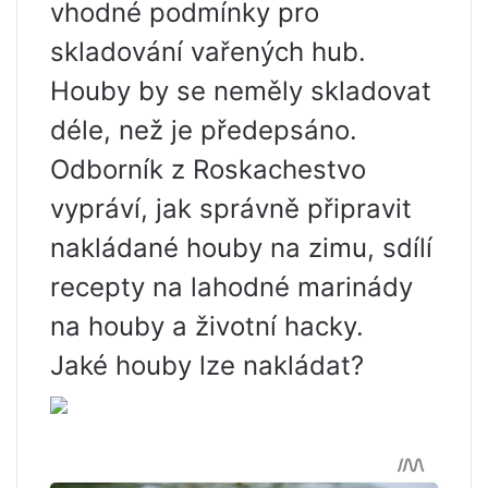
vhodné podmínky pro
skladování vařených hub.
Houby by se neměly skladovat
déle, než je předepsáno.
Odborník z Roskachestvo
vypráví, jak správně připravit
nakládané houby na zimu, sdílí
recepty na lahodné marinády
na houby a životní hacky.
Jaké houby lze nakládat?