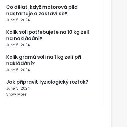
Co dělat, když motorová pila
nastartuje a zastaví se?
June 5, 2024
Kolik soli potřebujete na 10 kg zelí
na nakládání?
June 5, 2024
Kolik gramů soli na 1 kg zelí při
nakládání?
June 5, 2024
Jak připravit fyziologický roztok?
June 5, 2024
Show More