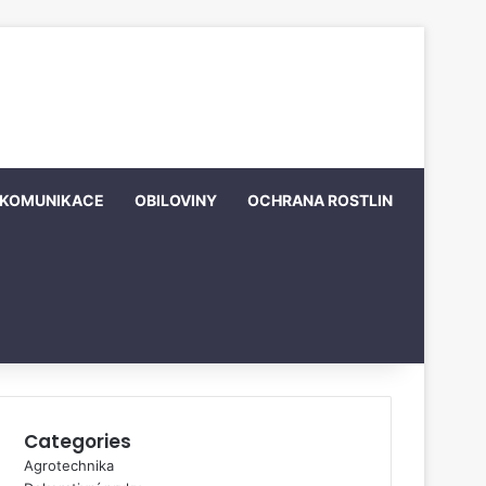
KOMUNIKACE
OBILOVINY
OCHRANA ROSTLIN
Categories
Agrotechnika