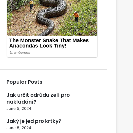
Popular Posts
Jak určit odrůdu zelí pro
nakládání?
June 5, 2024
Jaký je jed pro krtky?
June 5, 2024