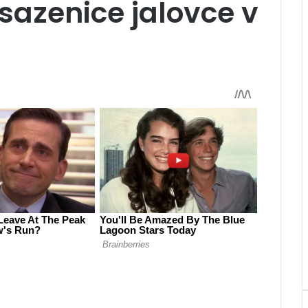
sazenice jalovce v