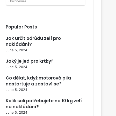
Popular Posts
Jak určit odrůdu zelí pro
nakládání?
June 5, 2024
Jaký je jed pro krtky?
June 5, 2024
Co dělat, když motorová pila
nastartuje a zastaví se?
June 5, 2024
Kolik soli potřebujete na 10 kg zelí
na nakládání?
June 5, 2024