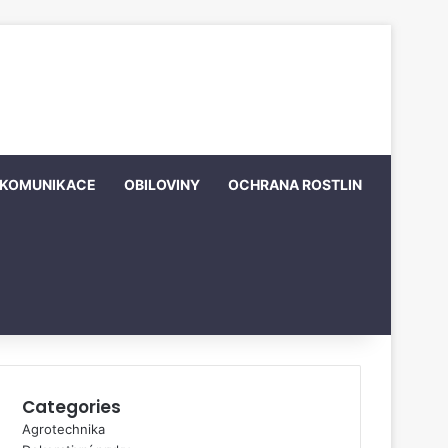
KOMUNIKACE
OBILOVINY
OCHRANA ROSTLIN
Categories
Agrotechnika