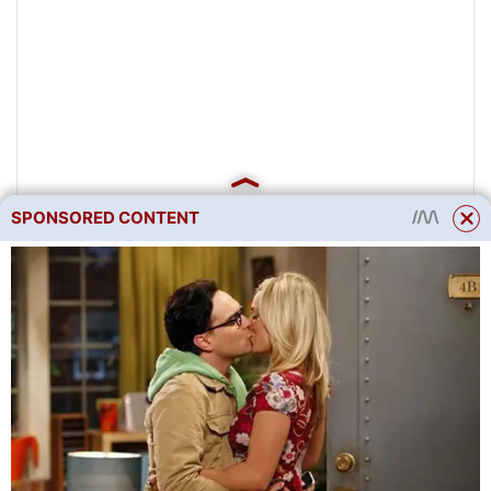
SPONSORED CONTENT