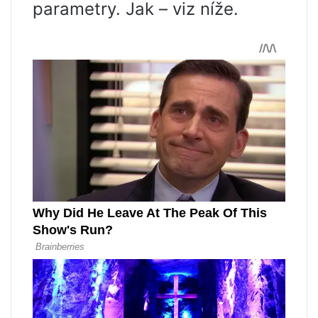
parametry. Jak – viz níže.