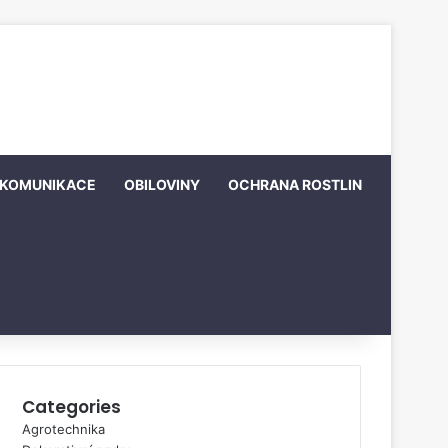
KOMUNIKACE
OBILOVINY
OCHRANA ROSTLIN
Categories
Agrotechnika