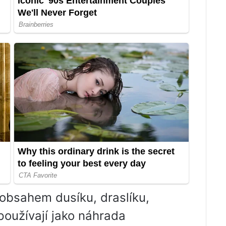
obsahem dusíku, draslíku,
používají jako náhrada