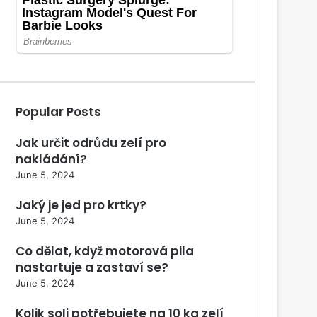
Popular Posts
Jak určit odrůdu zelí pro
nakládání?
June 5, 2024
Jaký je jed pro krtky?
June 5, 2024
Co dělat, když motorová pila
nastartuje a zastaví se?
June 5, 2024
Kolik soli potřebujete na 10 kg zelí