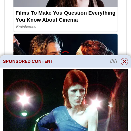
SPONSORED CONTENT