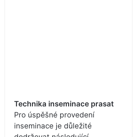
Technika inseminace prasat
Pro úspěšné provedení
inseminace je důležité
dodržovat následující