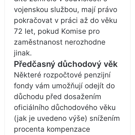
vojenskou službou, mají právo
pokračovat v práci až do věku
72 let, pokud Komise pro
zaměstnanost nerozhodne
jinak.
Předčasný důchodový věk
Některé rozpočtové penzijní
fondy vám umožňují odejít do
důchodu před dosažením
oficiálního důchodového věku
(jak je uvedeno výše) snížením
procenta kompenzace