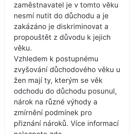
zaměstnavatel je v tomto věku
nesmí nutit do důchodu a je
zakázáno je diskriminovat a
propouštět z důvodu k jejich
věku.
Vzhledem k postupnému
zvyšování důchodového věku u
žen mají ty, kterým se věk
odchodu do důchodu posunul,
nárok na různé výhody a
zmírnění podmínek pro
přiznání nároků. Více informací