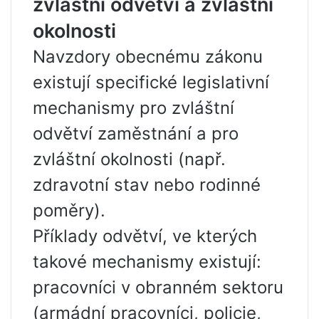
zvláštní odvětví a zvláštní
okolnosti
Navzdory obecnému zákonu
existují specifické legislativní
mechanismy pro zvláštní
odvětví zaměstnání a pro
zvláštní okolnosti (např.
zdravotní stav nebo rodinné
poměry).
Příklady odvětví, ve kterých
takové mechanismy existují:
pracovníci v obranném sektoru
(armádní pracovníci, policie,