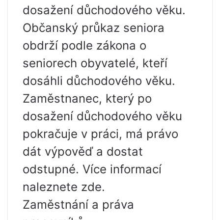
dosažení důchodového věku.
Občanský průkaz seniora
obdrží podle zákona o
seniorech obyvatelé, kteří
dosáhli důchodového věku.
Zaměstnanec, který po
dosažení důchodového věku
pokračuje v práci, má právo
dát výpověď a dostat
odstupné. Více informací
naleznete zde.
Zaměstnání a práva