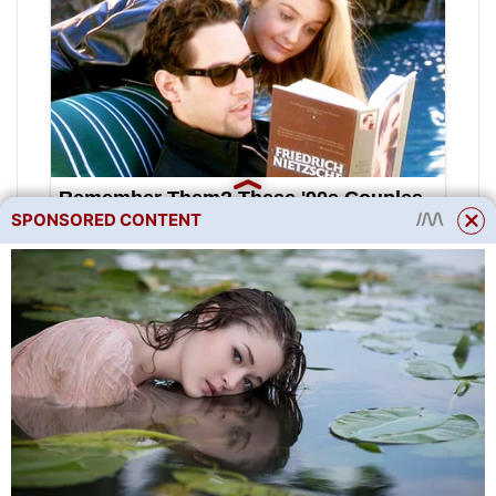
SPONSORED CONTENT