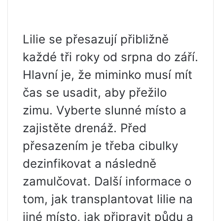
Lilie se přesazují přibližně
každé tři roky od srpna do září.
Hlavní je, že miminko musí mít
čas se usadit, aby přežilo
zimu. Vyberte slunné místo a
zajistěte drenáž. Před
přesazením je třeba cibulky
dezinfikovat a následně
zamulčovat. Další informace o
tom, jak transplantovat lilie na
jiné místo, jak připravit půdu a