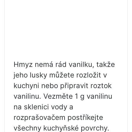
Hmyz nemá rád vanilku, takže
jeho lusky můžete rozložit v
kuchyni nebo připravit roztok
vanilinu. Vezměte 1 g vanilinu
na sklenici vody a
rozprašovačem postříkejte
všechny kuchyňské povrchy.