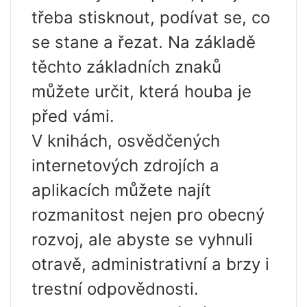
třeba stisknout, podívat se, co
se stane a řezat. Na základě
těchto základních znaků
můžete určit, která houba je
před vámi.
V knihách, osvědčených
internetových zdrojích a
aplikacích můžete najít
rozmanitost nejen pro obecný
rozvoj, ale abyste se vyhnuli
otravě, administrativní a brzy i
trestní odpovědnosti.