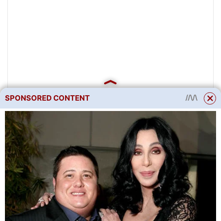
SPONSORED CONTENT