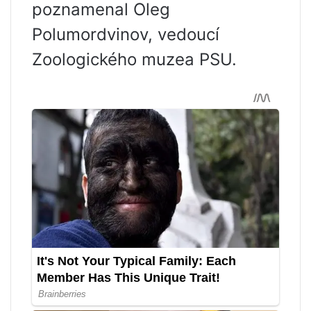
poznamenal Oleg
Polumordvinov, vedoucí
Zoologického muzea PSU.