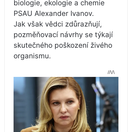
biologie, ekologie a chemie
PSAU Alexander Ivanov.
Jak však vědci zdůrazňují,
pozměňovací návrhy se týkají
skutečného poškození živého
organismu.