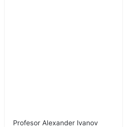
Profesor Alexander Ivanov